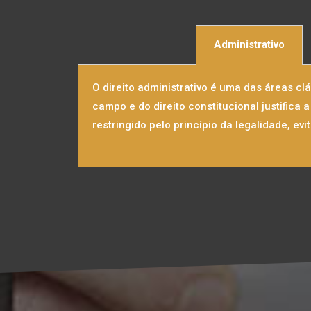
Administrativo
O direito administrativo é uma das áreas c
campo e do direito constitucional justifica
restringido pelo princípio da legalidade, ev