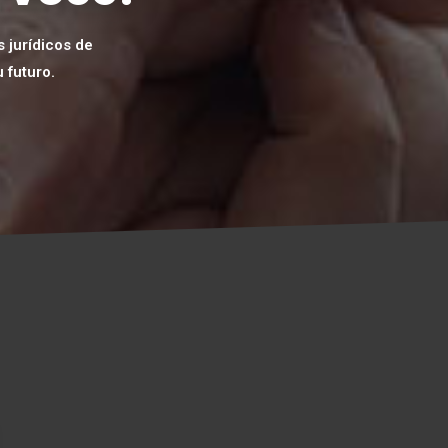
 jurídicos de
 futuro.