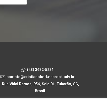
(48) 3632-5231
contato@cristianoberkenbrock.adv.br
Rua Vidal Ramos, 956, Sala 01, Tubarão, SC,
Brasil.