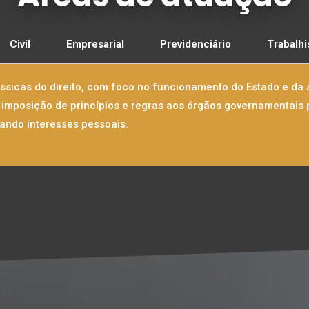
Civil
Empresarial
Previdenciário
Trabalhi
lássicas do direito, com foco no funcionamento do Estado e da 
 a imposição de princípios e regras aos órgãos governamentais 
itando interesses pessoais.