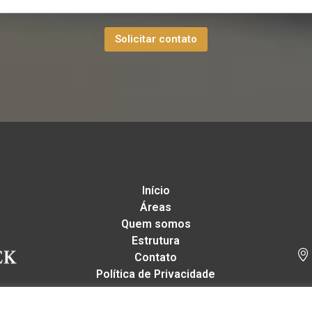
Solicitar contato
Início
Áreas
Quem somos
Estrutura
Contato
Política de Privacidade