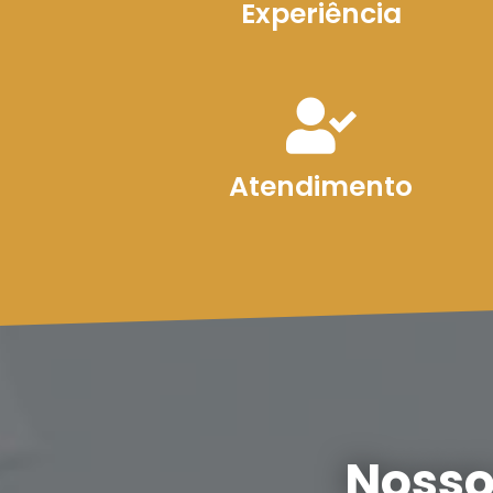
Experiência
Atendimento
Nosso