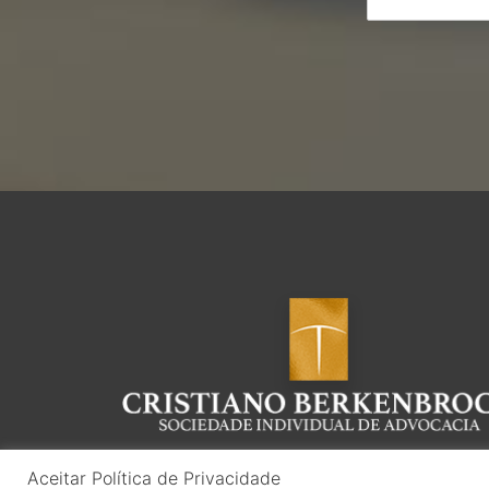
Aceitar Política de Privacidade